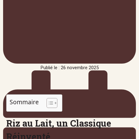
Publié le : 26 novembre 2025
Sommaire
Riz au Lait, un Classique
Réinventé