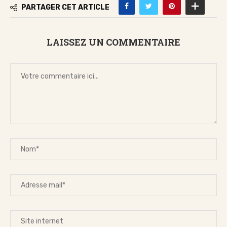
PARTAGER CET ARTICLE
LAISSEZ UN COMMENTAIRE