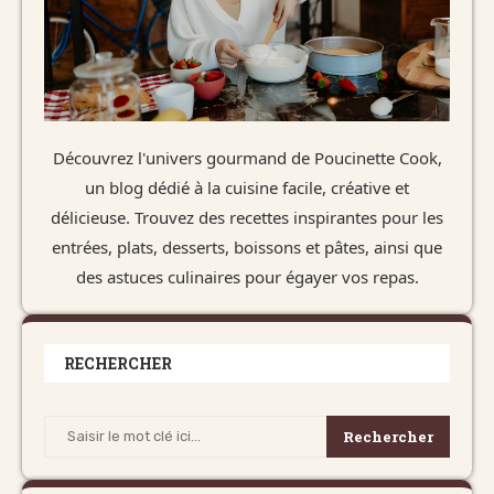
Découvrez l'univers gourmand de Poucinette Cook,
un blog dédié à la cuisine facile, créative et
délicieuse. Trouvez des recettes inspirantes pour les
entrées, plats, desserts, boissons et pâtes, ainsi que
des astuces culinaires pour égayer vos repas.
RECHERCHER
Rechercher