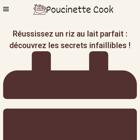
Réussissez un riz au lait parfait :
découvrez les secrets infaillibles !