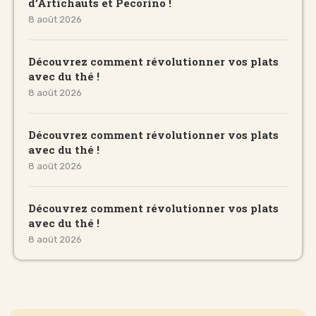
d’Artichauts et Pecorino !
8 août 2026
Découvrez comment révolutionner vos plats
avec du thé !
8 août 2026
Découvrez comment révolutionner vos plats
avec du thé !
8 août 2026
Découvrez comment révolutionner vos plats
avec du thé !
8 août 2026