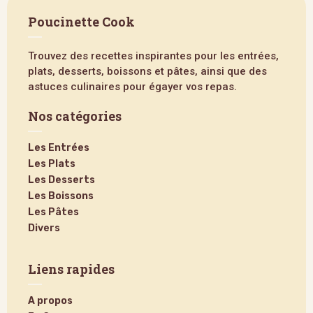
Poucinette Cook
Trouvez des recettes inspirantes pour les entrées,
plats, desserts, boissons et pâtes, ainsi que des
astuces culinaires pour égayer vos repas.
Nos catégories
Les Entrées
Les Plats
Les Desserts
Les Boissons
Les Pâtes
Divers
Liens rapides
A propos