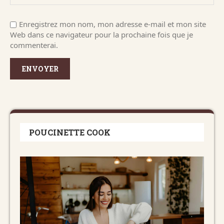
Enregistrez mon nom, mon adresse e-mail et mon site
Web dans ce navigateur pour la prochaine fois que je
commenterai.
POUCINETTE COOK