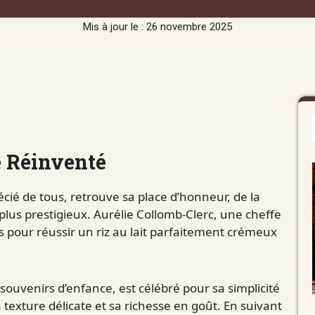
Mis à jour le : 26 novembre 2025
e Réinventé
récié de tous, retrouve sa place d’honneur, de la
 plus prestigieux. Aurélie Collomb-Clerc, une cheffe
pour réussir un riz au lait parfaitement crémeux
souvenirs d’enfance, est célébré pour sa simplicité
 texture délicate et sa richesse en goût. En suivant