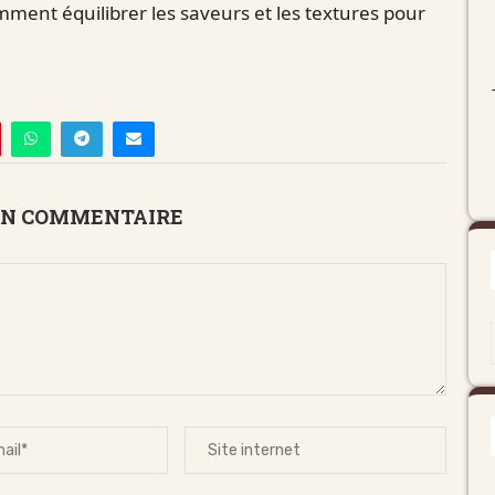
omment équilibrer les saveurs et les textures pour
UN COMMENTAIRE