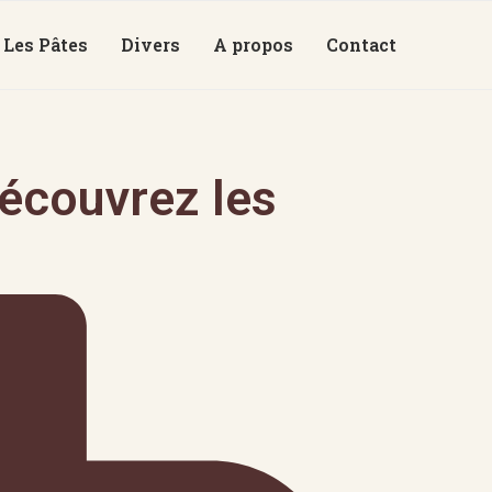
Les Pâtes
Divers
A propos
Contact
découvrez les