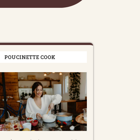
POUCINETTE COOK