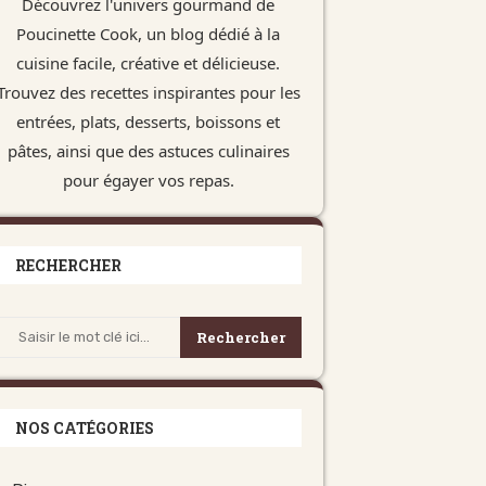
Découvrez l'univers gourmand de
Poucinette Cook, un blog dédié à la
cuisine facile, créative et délicieuse.
Trouvez des recettes inspirantes pour les
entrées, plats, desserts, boissons et
pâtes, ainsi que des astuces culinaires
pour égayer vos repas.
RECHERCHER
Rechercher
NOS CATÉGORIES