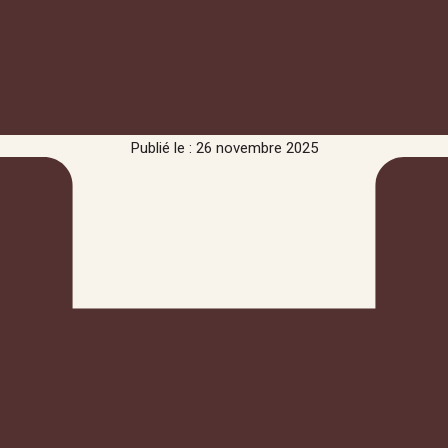
Publié le : 26 novembre 2025