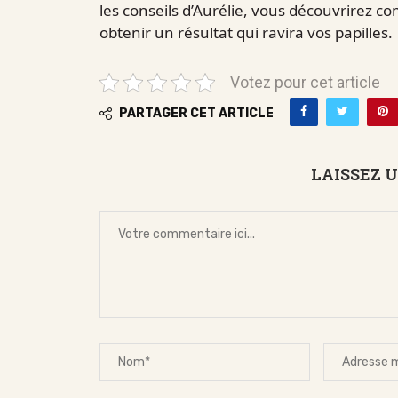
les conseils d’Aurélie, vous découvrirez c
obtenir un résultat qui ravira vos papilles.
Votez pour cet article
PARTAGER CET ARTICLE
LAISSEZ 