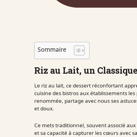
Sommaire
Riz au Lait, un Classiqu
Le riz au lait, ce dessert réconfortant app
cuisine des bistros aux établissements les
renommée, partage avec nous ses astuces 
et doux.
Ce mets traditionnel, souvent associé aux 
et sa capacité à capturer les cœurs avec sa