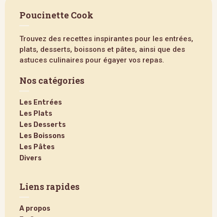
Poucinette Cook
Trouvez des recettes inspirantes pour les entrées,
plats, desserts, boissons et pâtes, ainsi que des
astuces culinaires pour égayer vos repas.
Nos catégories
Les Entrées
Les Plats
Les Desserts
Les Boissons
Les Pâtes
Divers
Liens rapides
A propos