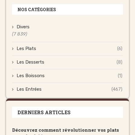
NOS CATÉGORIES
Divers
(7 839)
Les Plats
(6)
Les Desserts
(8)
Les Boissons
(1)
Les Entrées
(467)
DERNIERS ARTICLES
Découvrez comment révolutionner vos plats