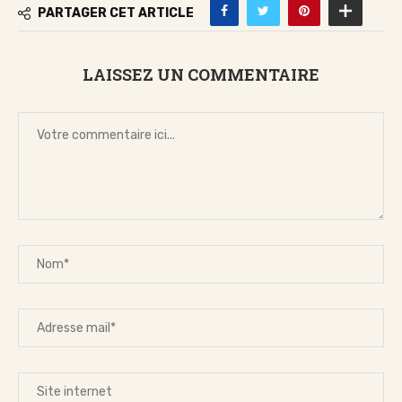
PARTAGER CET ARTICLE
LAISSEZ UN COMMENTAIRE