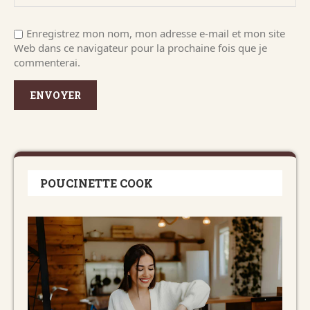
Enregistrez mon nom, mon adresse e-mail et mon site
Web dans ce navigateur pour la prochaine fois que je
commenterai.
POUCINETTE COOK