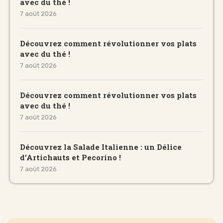
avec du thé !
7 août 2026
Découvrez comment révolutionner vos plats
avec du thé !
7 août 2026
Découvrez comment révolutionner vos plats
avec du thé !
7 août 2026
Découvrez la Salade Italienne : un Délice
d’Artichauts et Pecorino !
7 août 2026