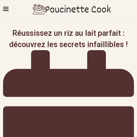
Réussissez un riz au lait parfait :
découvrez les secrets infaillibles !