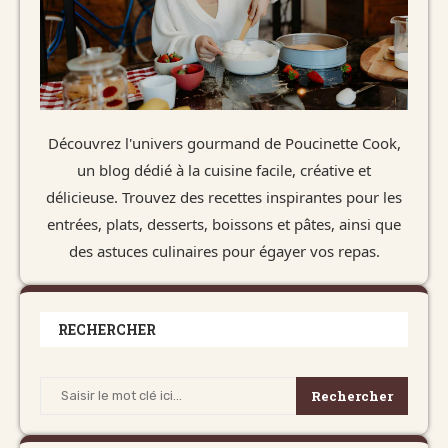
Découvrez l'univers gourmand de Poucinette Cook,
un blog dédié à la cuisine facile, créative et
délicieuse. Trouvez des recettes inspirantes pour les
entrées, plats, desserts, boissons et pâtes, ainsi que
des astuces culinaires pour égayer vos repas.
RECHERCHER
Rechercher