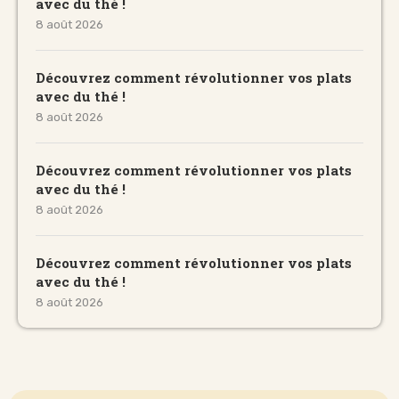
avec du thé !
8 août 2026
Découvrez comment révolutionner vos plats
avec du thé !
8 août 2026
Découvrez comment révolutionner vos plats
avec du thé !
8 août 2026
Découvrez comment révolutionner vos plats
avec du thé !
8 août 2026