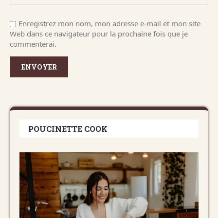
Enregistrez mon nom, mon adresse e-mail et mon site
Web dans ce navigateur pour la prochaine fois que je
commenterai.
POUCINETTE COOK