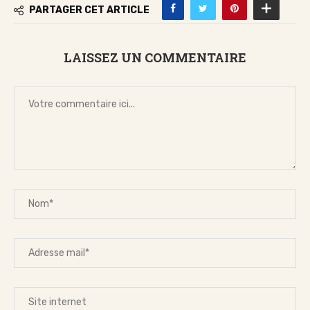
PARTAGER CET ARTICLE
LAISSEZ UN COMMENTAIRE