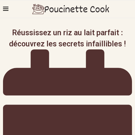
Réussissez un riz au lait parfait :
découvrez les secrets infaillibles !