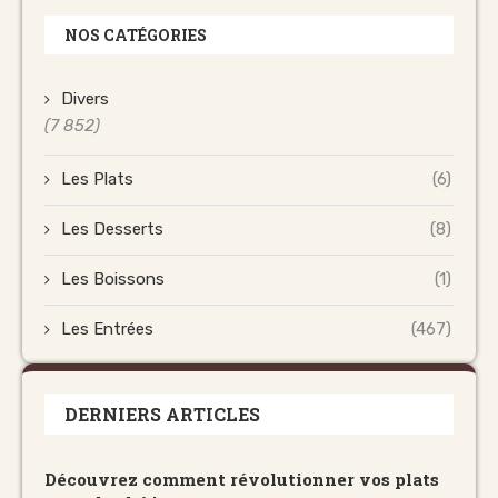
NOS CATÉGORIES
Divers
(7 852)
Les Plats
(6)
Les Desserts
(8)
Les Boissons
(1)
Les Entrées
(467)
DERNIERS ARTICLES
Découvrez comment révolutionner vos plats