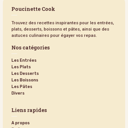
Poucinette Cook
Trouvez des recettes inspirantes pour les entrées,
plats, desserts, boissons et pâtes, ainsi que des
astuces culinaires pour égayer vos repas.
Nos catégories
Les Entrées
Les Plats
Les Desserts
Les Boissons
Les Pâtes
Divers
Liens rapides
A propos