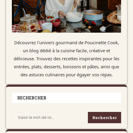
Découvrez l'univers gourmand de Poucinette Cook,
un blog dédié à la cuisine facile, créative et
délicieuse. Trouvez des recettes inspirantes pour les
entrées, plats, desserts, boissons et pâtes, ainsi que
des astuces culinaires pour égayer vos repas.
RECHERCHER
Rechercher