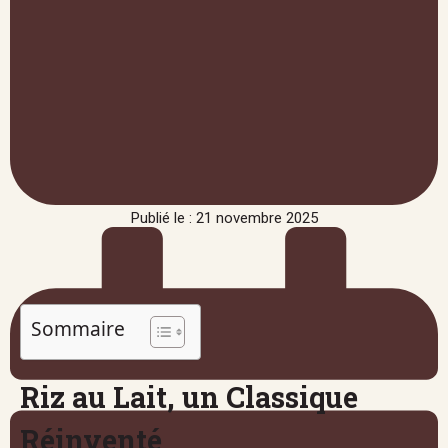
Publié le : 21 novembre 2025
Sommaire
Riz au Lait, un Classique
Réinventé