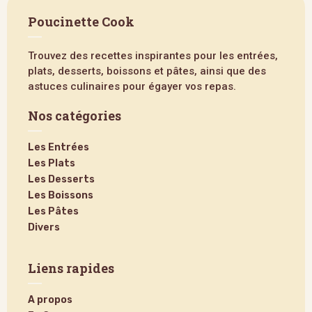
Poucinette Cook
Trouvez des recettes inspirantes pour les entrées,
plats, desserts, boissons et pâtes, ainsi que des
astuces culinaires pour égayer vos repas.
Nos catégories
Les Entrées
Les Plats
Les Desserts
Les Boissons
Les Pâtes
Divers
Liens rapides
A propos