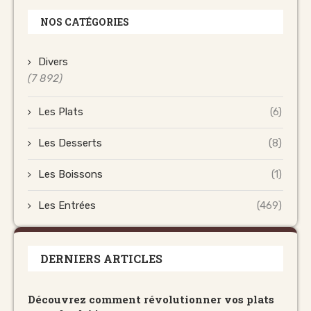
NOS CATÉGORIES
Divers
(7 892)
Les Plats
(6)
Les Desserts
(8)
Les Boissons
(1)
Les Entrées
(469)
DERNIERS ARTICLES
Découvrez comment révolutionner vos plats