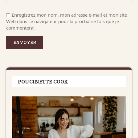
Enregistrez mon nom, mon adresse e-mail et mon site
Web dans ce navigateur pour la prochaine fois que je
commenterai.
POUCINETTE COOK