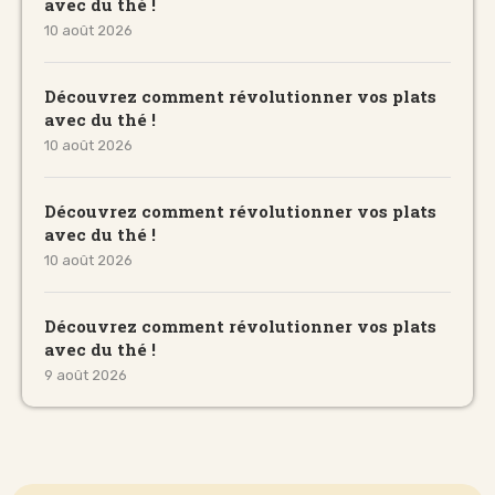
avec du thé !
10 août 2026
Découvrez comment révolutionner vos plats
avec du thé !
10 août 2026
Découvrez comment révolutionner vos plats
avec du thé !
10 août 2026
Découvrez comment révolutionner vos plats
avec du thé !
9 août 2026