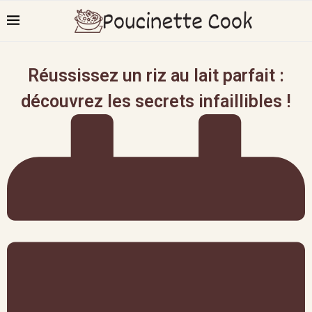
Réussissez un riz au lait parfait :
découvrez les secrets infaillibles !