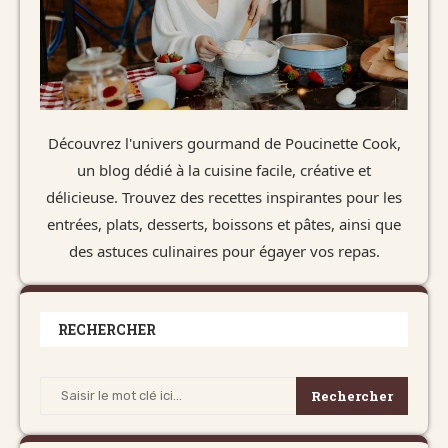
Découvrez l'univers gourmand de Poucinette Cook,
un blog dédié à la cuisine facile, créative et
délicieuse. Trouvez des recettes inspirantes pour les
entrées, plats, desserts, boissons et pâtes, ainsi que
des astuces culinaires pour égayer vos repas.
RECHERCHER
Rechercher