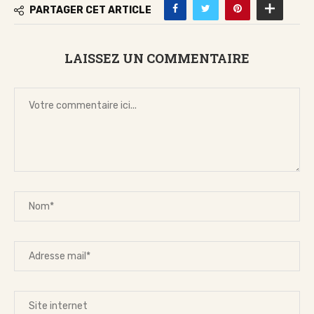
PARTAGER CET ARTICLE
LAISSEZ UN COMMENTAIRE