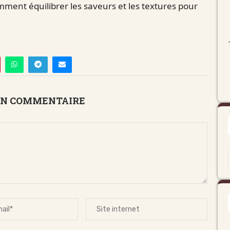
omment équilibrer les saveurs et les textures pour
UN COMMENTAIRE