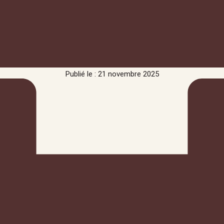
Publié le : 21 novembre 2025