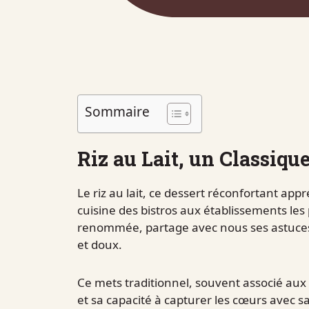
Sommaire
Riz au Lait, un Classiqu
Le riz au lait, ce dessert réconfortant app
cuisine des bistros aux établissements les
renommée, partage avec nous ses astuces 
et doux.
Ce mets traditionnel, souvent associé aux 
et sa capacité à capturer les cœurs avec sa