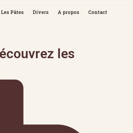
Les Pâtes
Divers
A propos
Contact
découvrez les