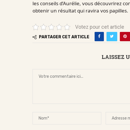
les conseils d’Aurélie, vous découvrirez c
obtenir un résultat qui ravira vos papilles.
Votez pour cet article
PARTAGER CET ARTICLE
LAISSEZ 