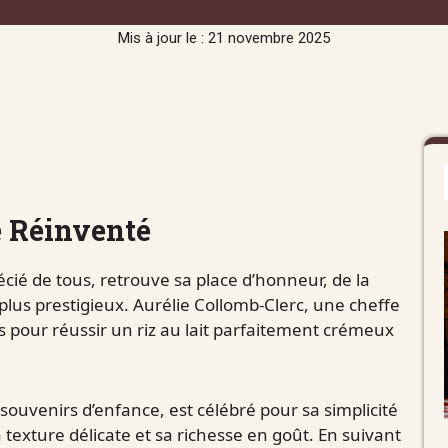
Mis à jour le : 21 novembre 2025
e Réinventé
récié de tous, retrouve sa place d’honneur, de la
 plus prestigieux. Aurélie Collomb-Clerc, une cheffe
pour réussir un riz au lait parfaitement crémeux
souvenirs d’enfance, est célébré pour sa simplicité
 texture délicate et sa richesse en goût. En suivant