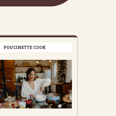
POUCINETTE COOK