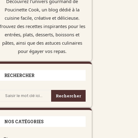
Découvrez l'univers gourmand de
Poucinette Cook, un blog dédié à la
cuisine facile, créative et délicieuse.
Trouvez des recettes inspirantes pour les
entrées, plats, desserts, boissons et
pâtes, ainsi que des astuces culinaires
pour égayer vos repas.
RECHERCHER
Rechercher
NOS CATÉGORIES