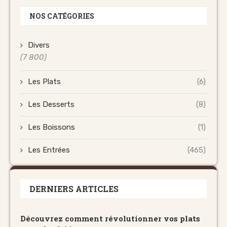
NOS CATÉGORIES
Divers
(7 800)
Les Plats
(6)
Les Desserts
(8)
Les Boissons
(1)
Les Entrées
(465)
DERNIERS ARTICLES
Découvrez comment révolutionner vos plats