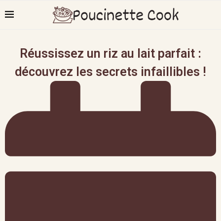
Réussissez un riz au lait parfait :
découvrez les secrets infaillibles !