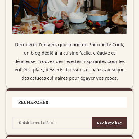
Découvrez l'univers gourmand de Poucinette Cook,
un blog dédié à la cuisine facile, créative et
délicieuse. Trouvez des recettes inspirantes pour les
entrées, plats, desserts, boissons et pâtes, ainsi que
des astuces culinaires pour égayer vos repas.
RECHERCHER
Rechercher