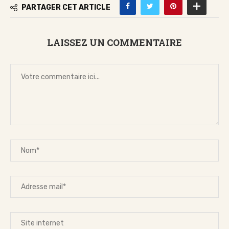
PARTAGER CET ARTICLE
LAISSEZ UN COMMENTAIRE