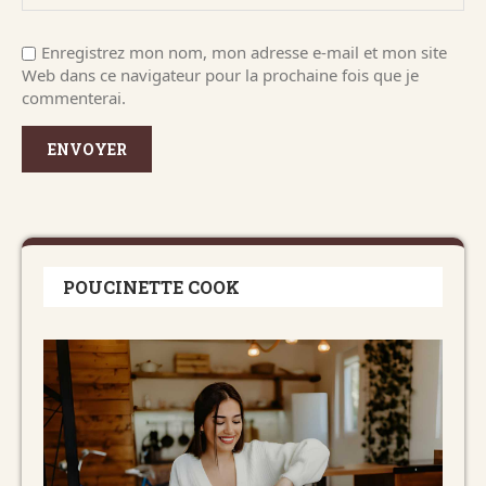
Enregistrez mon nom, mon adresse e-mail et mon site
Web dans ce navigateur pour la prochaine fois que je
commenterai.
POUCINETTE COOK