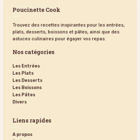
Poucinette Cook
Trouvez des recettes inspirantes pour les entrées,
plats, desserts, boissons et pâtes, ainsi que des
astuces culinaires pour égayer vos repas.
Nos catégories
Les Entrées
Les Plats
Les Desserts
Les Boissons
Les Pâtes
Divers
Liens rapides
A propos