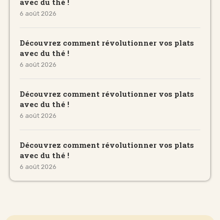
avec du thé !
6 août 2026
Découvrez comment révolutionner vos plats
avec du thé !
6 août 2026
Découvrez comment révolutionner vos plats
avec du thé !
6 août 2026
Découvrez comment révolutionner vos plats
avec du thé !
6 août 2026