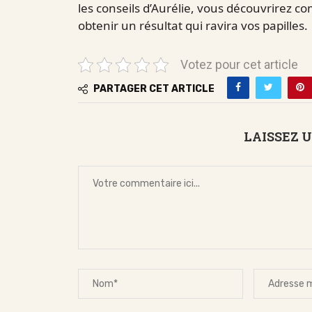
les conseils d’Aurélie, vous découvrirez c
obtenir un résultat qui ravira vos papilles.
Votez pour cet article
PARTAGER CET ARTICLE
LAISSEZ 