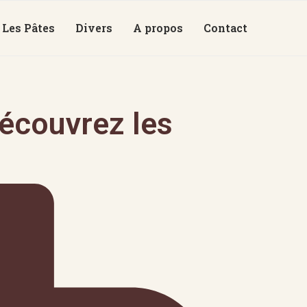
Les Pâtes
Divers
A propos
Contact
découvrez les