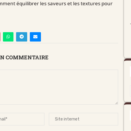
omment équilibrer les saveurs et les textures pour
UN COMMENTAIRE