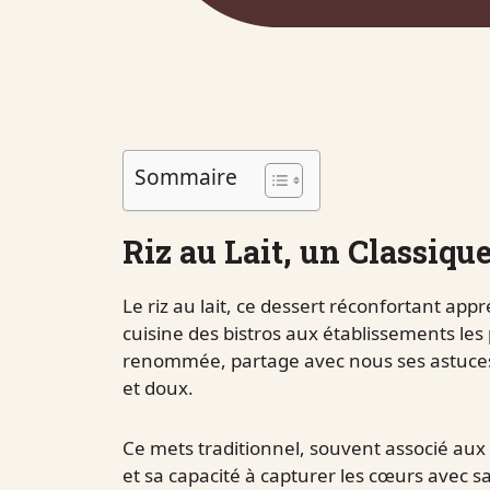
Sommaire
Riz au Lait, un Classiqu
Le riz au lait, ce dessert réconfortant app
cuisine des bistros aux établissements les
renommée, partage avec nous ses astuces 
et doux.
Ce mets traditionnel, souvent associé aux 
et sa capacité à capturer les cœurs avec sa