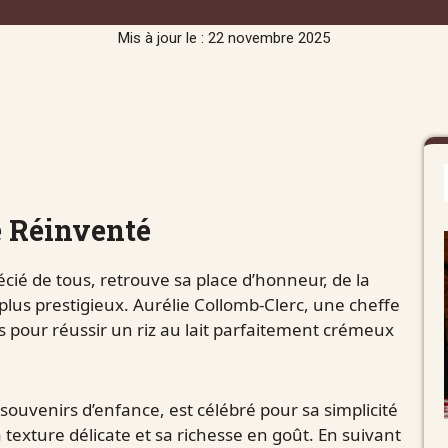
Mis à jour le : 22 novembre 2025
e Réinventé
récié de tous, retrouve sa place d’honneur, de la
 plus prestigieux. Aurélie Collomb-Clerc, une cheffe
pour réussir un riz au lait parfaitement crémeux
souvenirs d’enfance, est célébré pour sa simplicité
 texture délicate et sa richesse en goût. En suivant