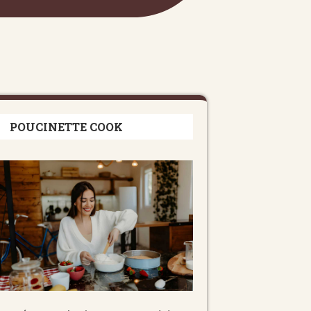
POUCINETTE COOK