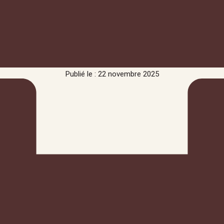
Publié le : 22 novembre 2025