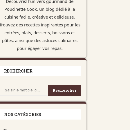
Découvrez l'univers gourmand de
Poucinette Cook, un blog dédié à la
cuisine facile, créative et délicieuse.
Trouvez des recettes inspirantes pour les
entrées, plats, desserts, boissons et
pâtes, ainsi que des astuces culinaires
pour égayer vos repas.
RECHERCHER
Rechercher
NOS CATÉGORIES