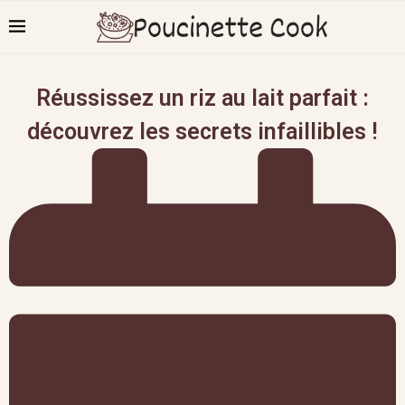
Réussissez un riz au lait parfait :
découvrez les secrets infaillibles !