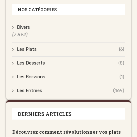
NOS CATÉGORIES
Divers
(7 892)
Les Plats
(6)
Les Desserts
(8)
Les Boissons
(1)
Les Entrées
(469)
DERNIERS ARTICLES
Découvrez comment révolutionner vos plats