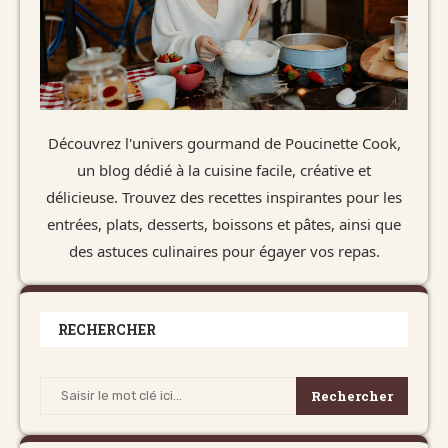
Découvrez l'univers gourmand de Poucinette Cook,
un blog dédié à la cuisine facile, créative et
délicieuse. Trouvez des recettes inspirantes pour les
entrées, plats, desserts, boissons et pâtes, ainsi que
des astuces culinaires pour égayer vos repas.
RECHERCHER
Rechercher