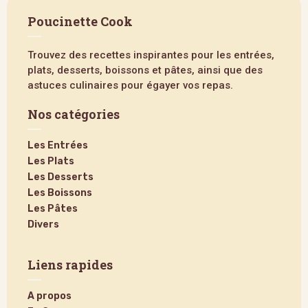
Poucinette Cook
Trouvez des recettes inspirantes pour les entrées,
plats, desserts, boissons et pâtes, ainsi que des
astuces culinaires pour égayer vos repas.
Nos catégories
Les Entrées
Les Plats
Les Desserts
Les Boissons
Les Pâtes
Divers
Liens rapides
A propos