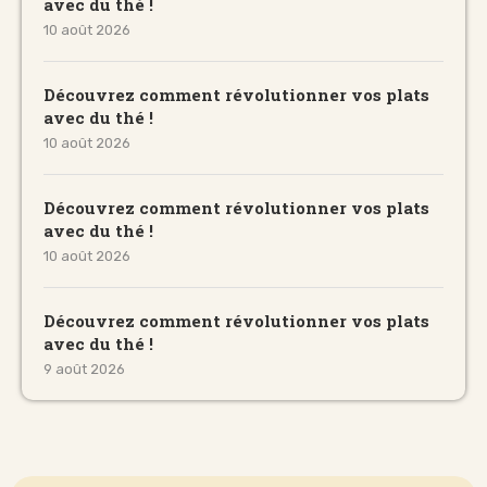
avec du thé !
10 août 2026
Découvrez comment révolutionner vos plats
avec du thé !
10 août 2026
Découvrez comment révolutionner vos plats
avec du thé !
10 août 2026
Découvrez comment révolutionner vos plats
avec du thé !
9 août 2026