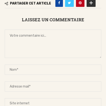
PARTAGER CET ARTICLE
LAISSEZ UN COMMENTAIRE