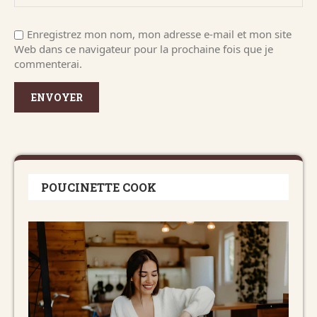
Enregistrez mon nom, mon adresse e-mail et mon site
Web dans ce navigateur pour la prochaine fois que je
commenterai.
POUCINETTE COOK