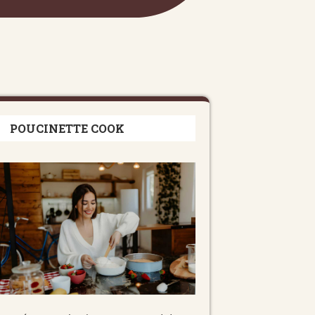
POUCINETTE COOK