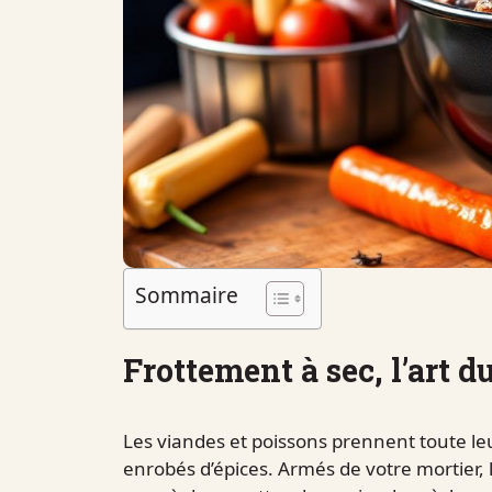
Sommaire
Frottement à sec, l’art 
Les viandes et poissons prennent toute leu
enrobés d’épices. Armés de votre mortier, 