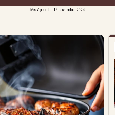
Mis à jour le : 12 novembre 2024