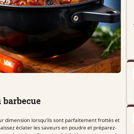
du barbecue
r dimension lorsqu’ils sont parfaitement frottés et
laissez éclater les saveurs en poudre et préparez-