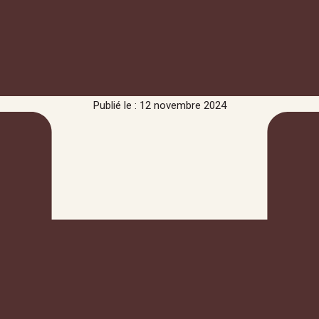
Publié le : 12 novembre 2024