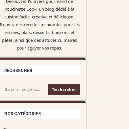
Découvrez l'univers gourmand de
Poucinette Cook, un blog dédié à la
cuisine facile, créative et délicieuse.
Trouvez des recettes inspirantes pour les
entrées, plats, desserts, boissons et
pâtes, ainsi que des astuces culinaires
pour égayer vos repas.
RECHERCHER
Rechercher
NOS CATÉGORIES