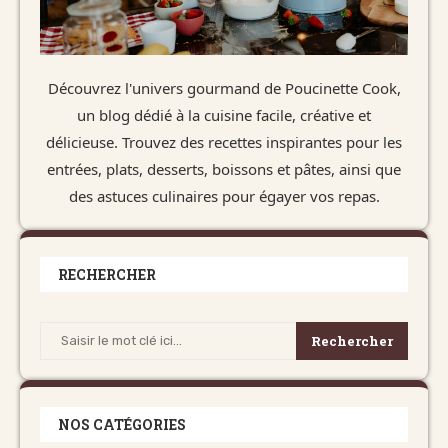
Découvrez l'univers gourmand de Poucinette Cook,
un blog dédié à la cuisine facile, créative et
délicieuse. Trouvez des recettes inspirantes pour les
entrées, plats, desserts, boissons et pâtes, ainsi que
des astuces culinaires pour égayer vos repas.
RECHERCHER
Rechercher
NOS CATÉGORIES