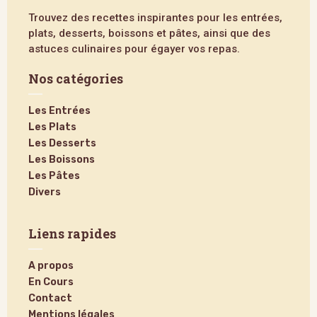
Trouvez des recettes inspirantes pour les entrées,
plats, desserts, boissons et pâtes, ainsi que des
astuces culinaires pour égayer vos repas.
Nos catégories
Les Entrées
Les Plats
Les Desserts
Les Boissons
Les Pâtes
Divers
Liens rapides
A propos
En Cours
Contact
Mentions légales