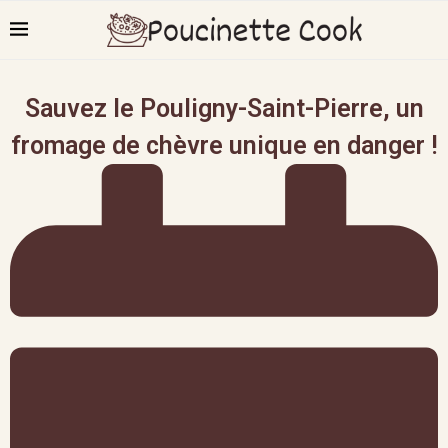
Sauvez le Pouligny-Saint-Pierre, un
fromage de chèvre unique en danger !