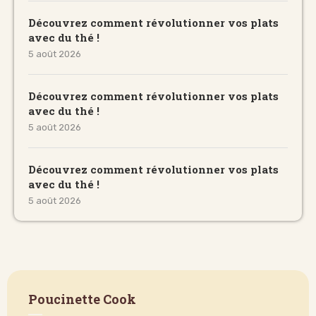
Découvrez comment révolutionner vos plats
avec du thé !
5 août 2026
Découvrez comment révolutionner vos plats
avec du thé !
5 août 2026
Découvrez comment révolutionner vos plats
avec du thé !
5 août 2026
Poucinette Cook