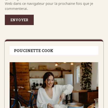
Web dans ce navigateur pour la prochaine fois que je
commenterai.
POUCINETTE COOK