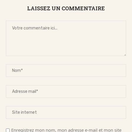
LAISSEZ UN COMMENTAIRE
Enregistrez mon nom, mon adresse e-mail et mon site