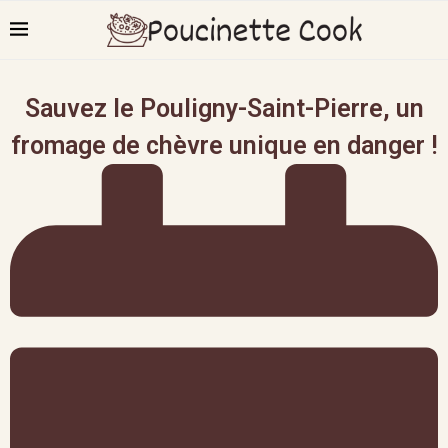
Sauvez le Pouligny-Saint-Pierre, un
fromage de chèvre unique en danger !