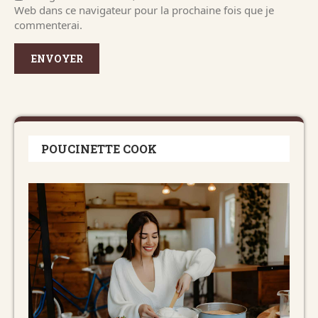
Web dans ce navigateur pour la prochaine fois que je
commenterai.
POUCINETTE COOK