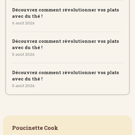
Découvrez comment révolutionner vos plats
avec du thé !
6 août 2026
Découvrez comment révolutionner vos plats
avec du thé !
5 août 2026
Découvrez comment révolutionner vos plats
avec du thé !
5 août 2026
Poucinette Cook