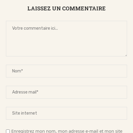
LAISSEZ UN COMMENTAIRE
Enregistrez mon nom, mon adresse e-mail et mon site