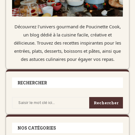
Découvrez l'univers gourmand de Poucinette Cook,
un blog dédié à la cuisine facile, créative et
délicieuse. Trouvez des recettes inspirantes pour les
entrées, plats, desserts, boissons et pâtes, ainsi que
des astuces culinaires pour égayer vos repas.
RECHERCHER
Rechercher
NOS CATÉGORIES