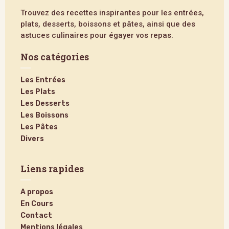
Trouvez des recettes inspirantes pour les entrées,
plats, desserts, boissons et pâtes, ainsi que des
astuces culinaires pour égayer vos repas.
Nos catégories
Les Entrées
Les Plats
Les Desserts
Les Boissons
Les Pâtes
Divers
Liens rapides
A propos
En Cours
Contact
Mentions légales