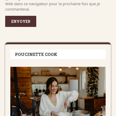
Web dans ce navigateur pour la prochaine fois que je
commenterai.
POUCINETTE COOK