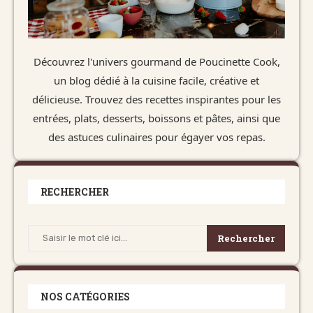
Découvrez l'univers gourmand de Poucinette Cook,
un blog dédié à la cuisine facile, créative et
délicieuse. Trouvez des recettes inspirantes pour les
entrées, plats, desserts, boissons et pâtes, ainsi que
des astuces culinaires pour égayer vos repas.
RECHERCHER
Rechercher
NOS CATÉGORIES