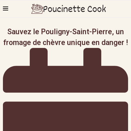
Sauvez le Pouligny-Saint-Pierre, un
fromage de chèvre unique en danger !