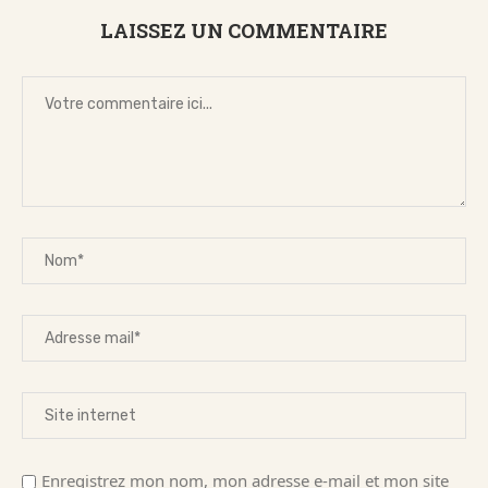
LAISSEZ UN COMMENTAIRE
Enregistrez mon nom, mon adresse e-mail et mon site