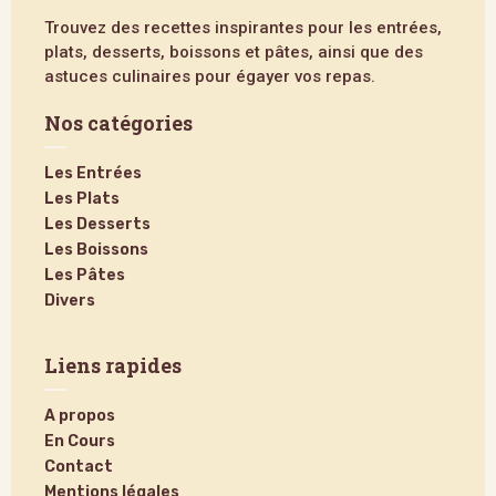
Trouvez des recettes inspirantes pour les entrées,
plats, desserts, boissons et pâtes, ainsi que des
astuces culinaires pour égayer vos repas.
Nos catégories
Les Entrées
Les Plats
Les Desserts
Les Boissons
Les Pâtes
Divers
Liens rapides
A propos
En Cours
Contact
Mentions légales