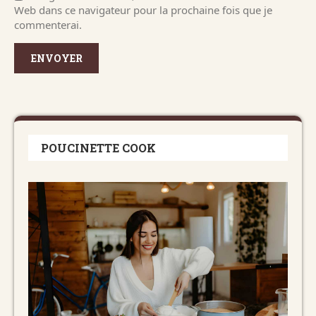
Web dans ce navigateur pour la prochaine fois que je
commenterai.
POUCINETTE COOK