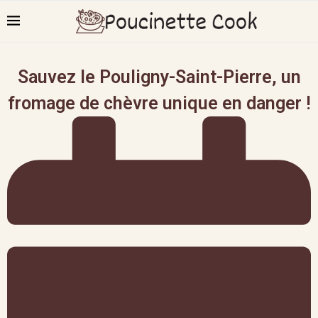
Sauvez le Pouligny-Saint-Pierre, un
fromage de chèvre unique en danger !