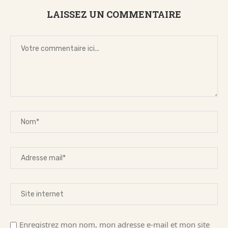
LAISSEZ UN COMMENTAIRE
Enregistrez mon nom, mon adresse e-mail et mon site