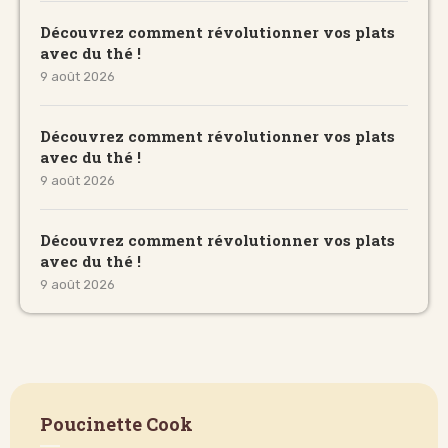
Découvrez comment révolutionner vos plats
avec du thé !
9 août 2026
Découvrez comment révolutionner vos plats
avec du thé !
9 août 2026
Découvrez comment révolutionner vos plats
avec du thé !
9 août 2026
Poucinette Cook