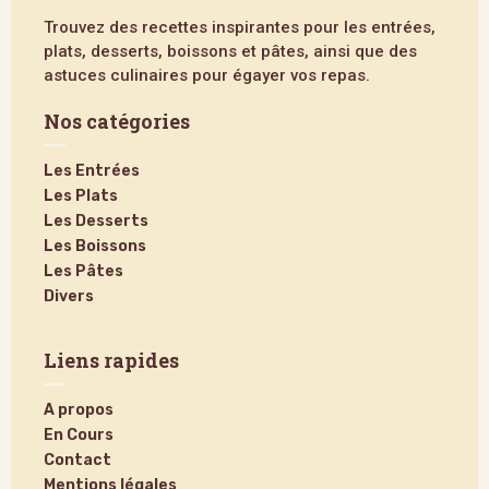
Trouvez des recettes inspirantes pour les entrées,
plats, desserts, boissons et pâtes, ainsi que des
astuces culinaires pour égayer vos repas.
Nos catégories
Les Entrées
Les Plats
Les Desserts
Les Boissons
Les Pâtes
Divers
Liens rapides
A propos
En Cours
Contact
Mentions légales