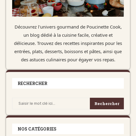
Découvrez l'univers gourmand de Poucinette Cook,
un blog dédié à la cuisine facile, créative et
délicieuse. Trouvez des recettes inspirantes pour les
entrées, plats, desserts, boissons et pâtes, ainsi que
des astuces culinaires pour égayer vos repas.
RECHERCHER
Rechercher
NOS CATÉGORIES