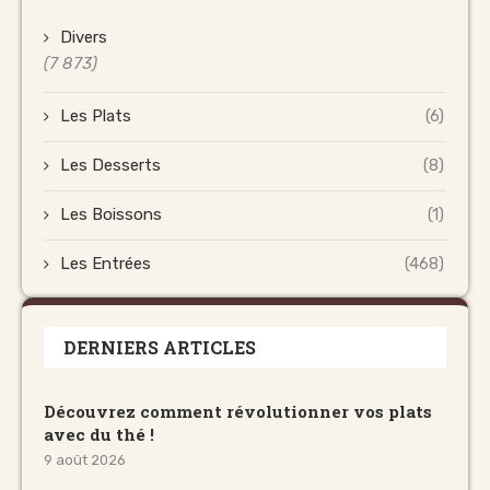
Divers
(7 873)
Les Plats
(6)
Les Desserts
(8)
Les Boissons
(1)
Les Entrées
(468)
DERNIERS ARTICLES
Découvrez comment révolutionner vos plats
avec du thé !
9 août 2026