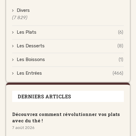
Divers
(7 829)
Les Plats
(6)
Les Desserts
(8)
Les Boissons
(1)
Les Entrées
(466)
DERNIERS ARTICLES
Découvrez comment révolutionner vos plats
avec du thé !
7 août 2026