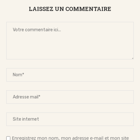
LAISSEZ UN COMMENTAIRE
Enregistrez mon nom, mon adresse e-mail et mon site