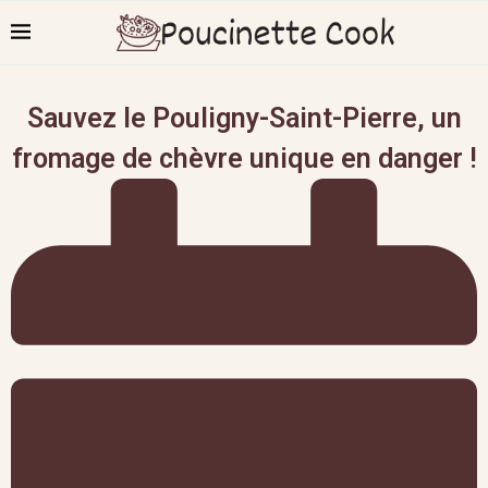
Sauvez le Pouligny-Saint-Pierre, un
fromage de chèvre unique en danger !