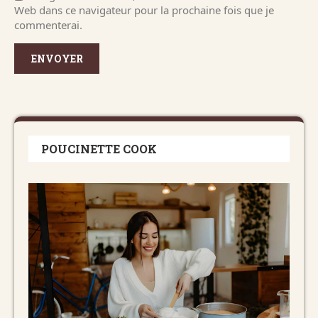
Web dans ce navigateur pour la prochaine fois que je
commenterai.
POUCINETTE COOK