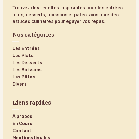
Trouvez des recettes inspirantes pour les entrées,
plats, desserts, boissons et pâtes, ainsi que des
astuces culinaires pour égayer vos repas.
Nos catégories
Les Entrées
Les Plats
Les Desserts
Les Boissons
Les Pâtes
Divers
Liens rapides
A propos
En Cours
Contact
Mentions légales