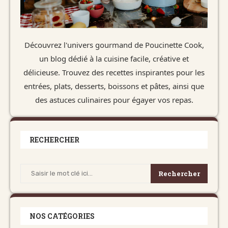
Découvrez l'univers gourmand de Poucinette Cook,
un blog dédié à la cuisine facile, créative et
délicieuse. Trouvez des recettes inspirantes pour les
entrées, plats, desserts, boissons et pâtes, ainsi que
des astuces culinaires pour égayer vos repas.
RECHERCHER
Rechercher
NOS CATÉGORIES