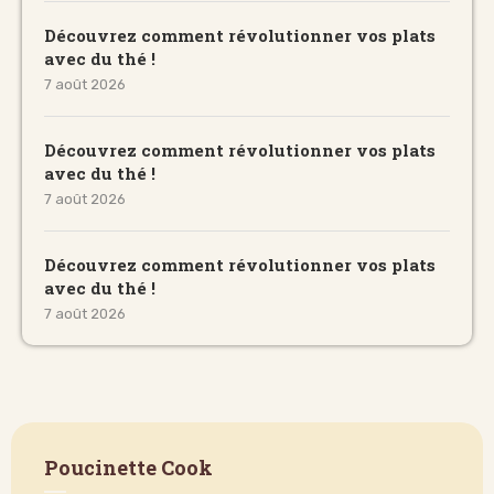
Découvrez comment révolutionner vos plats
avec du thé !
7 août 2026
Découvrez comment révolutionner vos plats
avec du thé !
7 août 2026
Découvrez comment révolutionner vos plats
avec du thé !
7 août 2026
Poucinette Cook