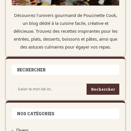
Découvrez l'univers gourmand de Poucinette Cook,
un blog dédié à la cuisine facile, créative et
délicieuse. Trouvez des recettes inspirantes pour les
entrées, plats, desserts, boissons et pâtes, ainsi que
des astuces culinaires pour égayer vos repas.
RECHERCHER
Rechercher
NOS CATÉGORIES
Divers