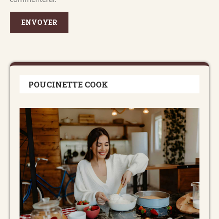
POUCINETTE COOK