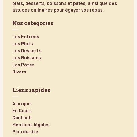
plats, desserts, boissons et pâtes, ainsi que des
astuces culinaires pour égayer vos repas.
Nos catégories
Les Entrées
Les Plats
Les Desserts
Les Boissons
Les Pâtes
Divers
Liens rapides
A propos
En Cours
Contact
Mentions légales
Plan du site