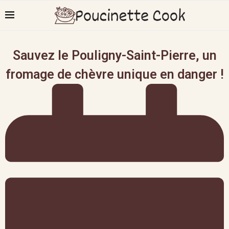
Sauvez le Pouligny-Saint-Pierre, un
fromage de chèvre unique en danger !