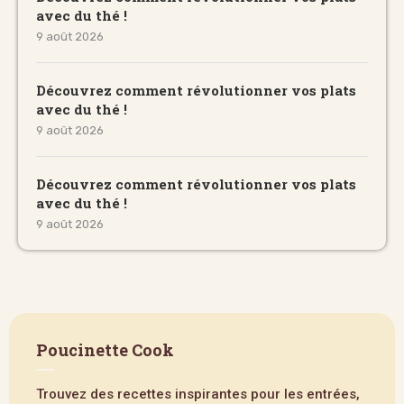
avec du thé !
9 août 2026
Découvrez comment révolutionner vos plats
avec du thé !
9 août 2026
Découvrez comment révolutionner vos plats
avec du thé !
9 août 2026
Poucinette Cook
Trouvez des recettes inspirantes pour les entrées,