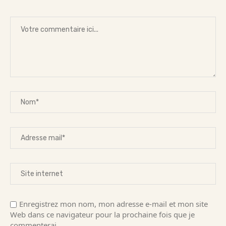
Enregistrez mon nom, mon adresse e-mail et mon site
Web dans ce navigateur pour la prochaine fois que je
commenterai.