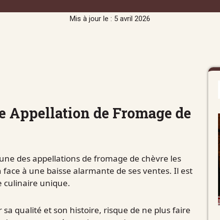
Mis à jour le : 5 avril 2026
le Appellation de Fromage de
une des appellations de fromage de chèvre les
face à une baisse alarmante de ses ventes. Il est
 culinaire unique.
a qualité et son histoire, risque de ne plus faire