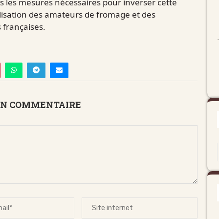
as les mesures nécessaires pour inverser cette
lisation des amateurs de fromage et des
 françaises.
UN COMMENTAIRE