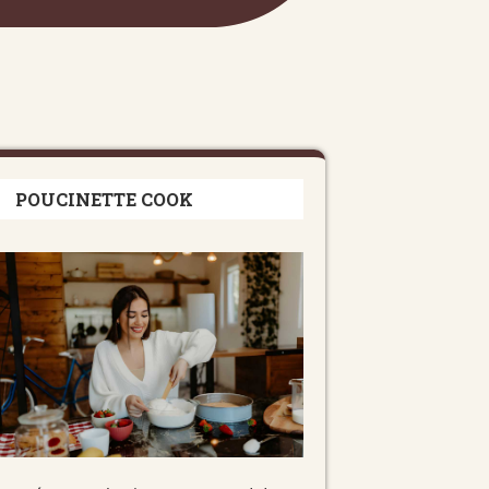
POUCINETTE COOK