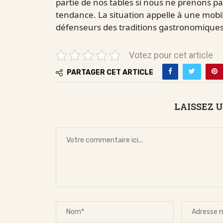
partie de nos tables si nous ne prenons p
tendance. La situation appelle à une mobi
défenseurs des traditions gastronomiques
Votez pour cet article
PARTAGER CET ARTICLE
LAISSEZ 