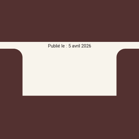
Publié le : 5 avril 2026