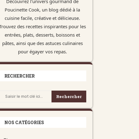
Découvrez l'univers gourmand de
Poucinette Cook, un blog dédié à la
cuisine facile, créative et délicieuse.
Trouvez des recettes inspirantes pour les
entrées, plats, desserts, boissons et
pâtes, ainsi que des astuces culinaires
pour égayer vos repas.
RECHERCHER
Rechercher
NOS CATÉGORIES