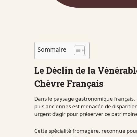
Sommaire
Le Déclin de la Vénérab
Chèvre Français
Dans le paysage gastronomique français, 
plus anciennes est menacée de disparition 
urgent d’agir pour préserver ce patrimoine
Cette spécialité fromagère, reconnue pour s