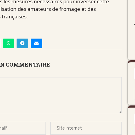
as les mesures nécessaires pour inverser cette
lisation des amateurs de fromage et des
 françaises.
UN COMMENTAIRE