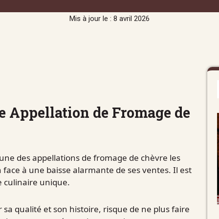
Mis à jour le : 8 avril 2026
le Appellation de Fromage de
une des appellations de fromage de chèvre les
face à une baisse alarmante de ses ventes. Il est
 culinaire unique.
a qualité et son histoire, risque de ne plus faire