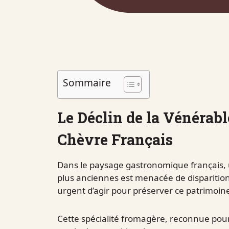
Sommaire
Le Déclin de la Vénérab
Chèvre Français
Dans le paysage gastronomique français, 
plus anciennes est menacée de disparition 
urgent d’agir pour préserver ce patrimoine
Cette spécialité fromagère, reconnue pour s