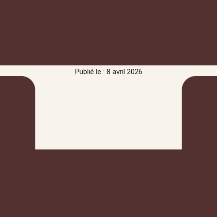
Publié le : 8 avril 2026