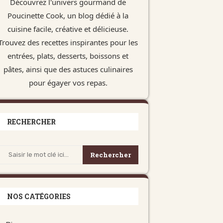
Découvrez l'univers gourmand de
Poucinette Cook, un blog dédié à la
cuisine facile, créative et délicieuse.
Trouvez des recettes inspirantes pour les
entrées, plats, desserts, boissons et
pâtes, ainsi que des astuces culinaires
pour égayer vos repas.
RECHERCHER
Rechercher
NOS CATÉGORIES