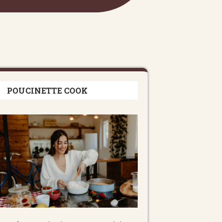
POUCINETTE COOK