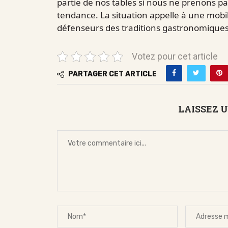
partie de nos tables si nous ne prenons p
tendance. La situation appelle à une mobi
défenseurs des traditions gastronomiques
Votez pour cet article
PARTAGER CET ARTICLE
LAISSEZ 