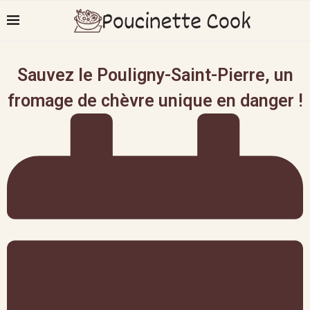
Sauvez le Pouligny-Saint-Pierre, un
fromage de chèvre unique en danger !