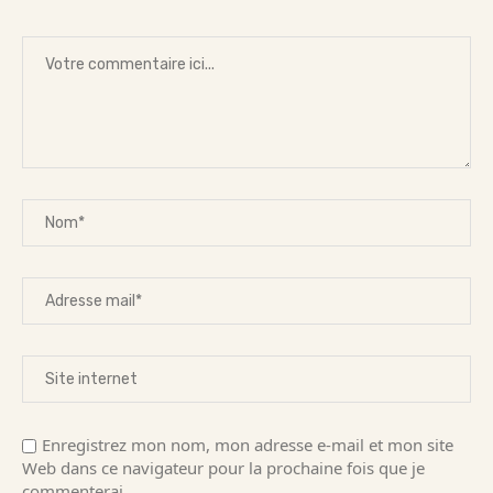
Enregistrez mon nom, mon adresse e-mail et mon site
Web dans ce navigateur pour la prochaine fois que je
commenterai.