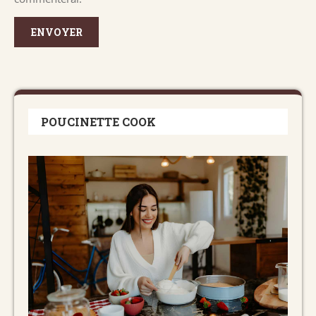
POUCINETTE COOK