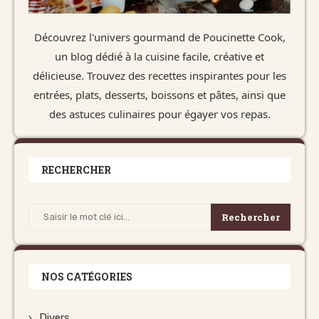
Découvrez l'univers gourmand de Poucinette Cook,
un blog dédié à la cuisine facile, créative et
délicieuse. Trouvez des recettes inspirantes pour les
entrées, plats, desserts, boissons et pâtes, ainsi que
des astuces culinaires pour égayer vos repas.
RECHERCHER
Rechercher
NOS CATÉGORIES
Divers