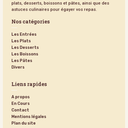
plats, desserts, boissons et pâtes, ainsi que des
astuces culinaires pour égayer vos repas.
Nos catégories
Les Entrées
Les Plats
Les Desserts
Les Boissons
Les Pâtes
Divers
Liens rapides
A propos
En Cours
Contact
Mentions légales
Plan du site