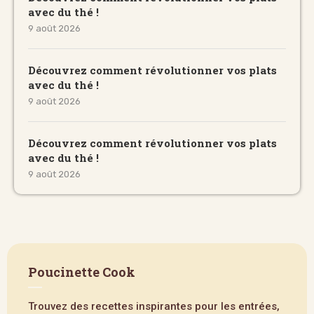
avec du thé !
9 août 2026
Découvrez comment révolutionner vos plats
avec du thé !
9 août 2026
Découvrez comment révolutionner vos plats
avec du thé !
9 août 2026
Poucinette Cook
Trouvez des recettes inspirantes pour les entrées,