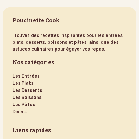
Poucinette Cook
Trouvez des recettes inspirantes pour les entrées,
plats, desserts, boissons et pâtes, ainsi que des
astuces culinaires pour égayer vos repas.
Nos catégories
Les Entrées
Les Plats
Les Desserts
Les Boissons
Les Pâtes
Divers
Liens rapides