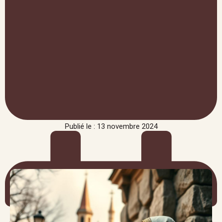
Publié le : 13 novembre 2024