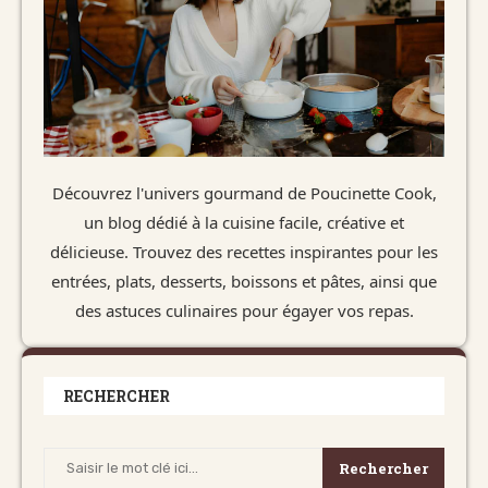
Découvrez l'univers gourmand de Poucinette Cook,
un blog dédié à la cuisine facile, créative et
délicieuse. Trouvez des recettes inspirantes pour les
entrées, plats, desserts, boissons et pâtes, ainsi que
des astuces culinaires pour égayer vos repas.
RECHERCHER
Rechercher