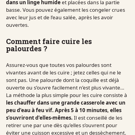
dans un linge humide
et placées dans la partie
basse. Vous pouvez également les congeler crues
avec leur jus et de l’eau salée, après les avoir
ouvertes.
Comment faire cuire les
palourdes ?
Assurez-vous que toutes vos palourdes sont
vivantes avant de les cuire ; jetez celles qui ne le
sont pas. Une palourde dont la coquille est déjà
ouverte ou s’ouvre facilement n’est plus vivante…
La méthode la plus simple pour les cuire consiste à
les chauffer dans une grande casserole avec un
peu d’eau à feu vif. Après 5 à 10 minutes, elles
s’ouvriront d’elles-mêmes.
Il est conseillé de les
retirer une par une dès qu’elles s’ouvrent pour
éviter une cuisson excessive et un dessèchement.