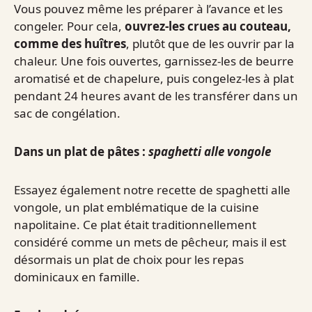
Vous pouvez même les préparer à l’avance et les
congeler. Pour cela,
ouvrez-les crues au couteau,
comme des huîtres
, plutôt que de les ouvrir par la
chaleur. Une fois ouvertes, garnissez-les de beurre
aromatisé et de chapelure, puis congelez-les à plat
pendant 24 heures avant de les transférer dans un
sac de congélation.
Dans un plat de pâtes :
spaghetti alle vongole
Essayez également notre recette de spaghetti alle
vongole, un plat emblématique de la cuisine
napolitaine. Ce plat était traditionnellement
considéré comme un mets de pêcheur, mais il est
désormais un plat de choix pour les repas
dominicaux en famille.