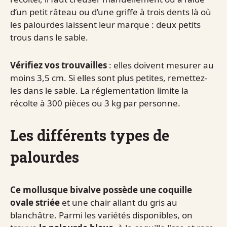
d’un petit râteau ou d’une griffe à trois dents là où
les palourdes laissent leur marque : deux petits
trous dans le sable.
Vérifiez vos trouvailles
: elles doivent mesurer au
moins 3,5 cm. Si elles sont plus petites, remettez-
les dans le sable. La réglementation limite la
récolte à 300 pièces ou 3 kg par personne.
Les différents types de
palourdes
Ce mollusque bivalve possède une coquille
ovale striée
et une chair allant du gris au
blanchâtre. Parmi les variétés disponibles, on