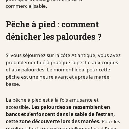
commercialisable.
Pêche à pied : comment
dénicher les palourdes ?
Si vous séjournez sur la côte Atlantique, vous avez
probablement déjà pratiqué la pêche aux coques
et aux palourdes. Le moment idéal pour cette
pêche est une heure avant et après la marée
basse.
La pêche à pied est à la fois amusante et
accessible.
Les palourdes se rassemblent en
bancs et s’enfoncent dans le sable de l’estran,
cette zone découverte lors des marées.
Pour les
récolter, il faut creuser manuellement ou à l’aide