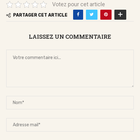
Votez pour cet article
PARTAGER CET ARTICLE
LAISSEZ UN COMMENTAIRE