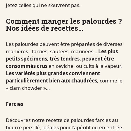
Jetez celles qui ne s’ouvrent pas.
Comment manger les palourdes ?
Nos idées de recettes…
Les palourdes peuvent être préparées de diverses
manières : farcies, sautées, marinées…
Les plus
petits spécimens, très tendres, peuvent être
consommés crus
en ceviche, ou cuits à la vapeur.
Les variétés plus grandes conviennent
particulièrement bien aux chaudrées
, comme le
« clam chowder »…
Farcies
Découvrez notre recette de palourdes farcies au
beurre persillé, idéales pour l’apéritif ou en entrée.