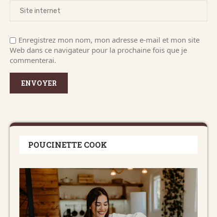
Enregistrez mon nom, mon adresse e-mail et mon site
Web dans ce navigateur pour la prochaine fois que je
commenterai.
POUCINETTE COOK