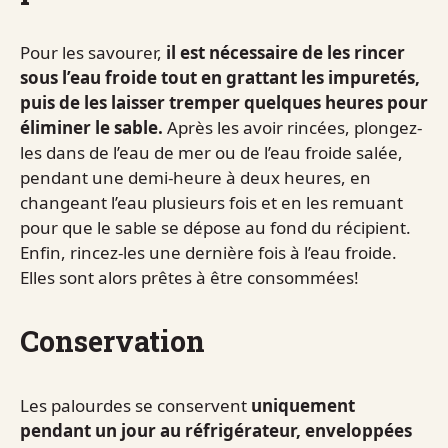
Pour les savourer,
il est nécessaire de les rincer
sous l’eau froide tout en grattant les impuretés,
puis de les laisser tremper quelques heures pour
éliminer le sable.
Après les avoir rincées, plongez-
les dans de l’eau de mer ou de l’eau froide salée,
pendant une demi-heure à deux heures, en
changeant l’eau plusieurs fois et en les remuant
pour que le sable se dépose au fond du récipient.
Enfin, rincez-les une dernière fois à l’eau froide.
Elles sont alors prêtes à être consommées!
Conservation
Les palourdes se conservent
uniquement
pendant un jour au réfrigérateur, enveloppées