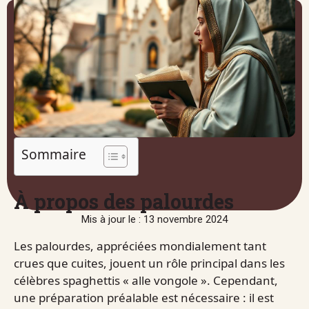
Sommaire
À propos des palourdes
Mis à jour le : 13 novembre 2024
Les palourdes, appréciées mondialement tant
crues que cuites, jouent un rôle principal dans les
célèbres spaghettis « alle vongole ». Cependant,
une préparation préalable est nécessaire : il est