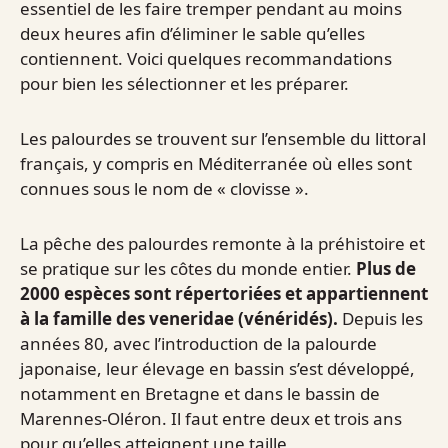
essentiel de les faire tremper pendant au moins
deux heures afin d’éliminer le sable qu’elles
contiennent. Voici quelques recommandations
pour bien les sélectionner et les préparer.
Les palourdes se trouvent sur l’ensemble du littoral
français, y compris en Méditerranée où elles sont
connues sous le nom de « clovisse ».
La pêche des palourdes remonte à la préhistoire et
se pratique sur les côtes du monde entier.
Plus de
2000 espèces sont répertoriées et appartiennent
à la famille des veneridae (vénéridés).
Depuis les
années 80, avec l’introduction de la palourde
japonaise, leur élevage en bassin s’est développé,
notamment en Bretagne et dans le bassin de
Marennes-Oléron. Il faut entre deux et trois ans
pour qu’elles atteignent une taille