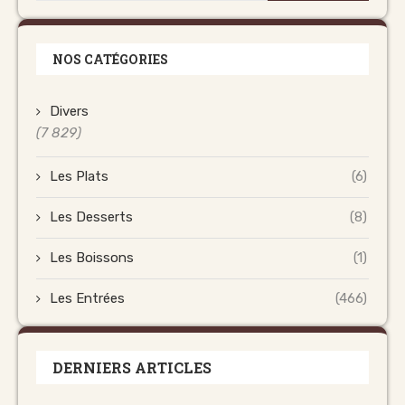
NOS CATÉGORIES
Divers
(7 829)
Les Plats
(6)
Les Desserts
(8)
Les Boissons
(1)
Les Entrées
(466)
DERNIERS ARTICLES