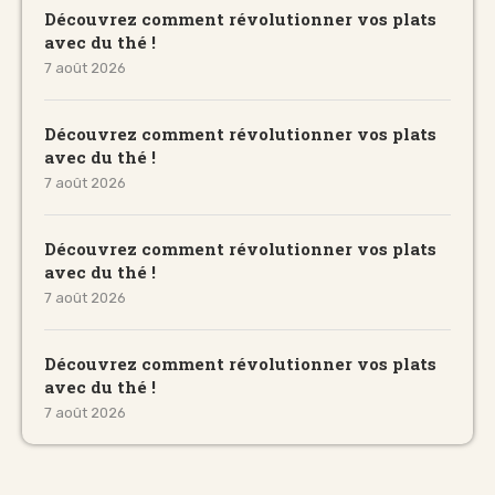
Découvrez comment révolutionner vos plats
avec du thé !
7 août 2026
Découvrez comment révolutionner vos plats
avec du thé !
7 août 2026
Découvrez comment révolutionner vos plats
avec du thé !
7 août 2026
Découvrez comment révolutionner vos plats
avec du thé !
7 août 2026