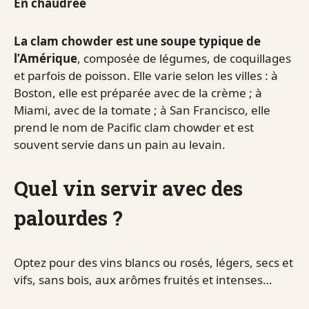
En chaudrée
La clam chowder est une soupe typique de
l’Amérique
, composée de légumes, de coquillages
et parfois de poisson. Elle varie selon les villes : à
Boston, elle est préparée avec de la crème ; à
Miami, avec de la tomate ; à San Francisco, elle
prend le nom de Pacific clam chowder et est
souvent servie dans un pain au levain.
Quel vin servir avec des
palourdes ?
Optez pour des vins blancs ou rosés, légers, secs et
vifs, sans bois, aux arômes fruités et intenses…