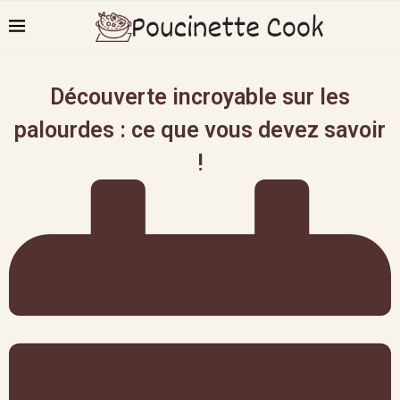
Découverte incroyable sur les
palourdes : ce que vous devez savoir
!