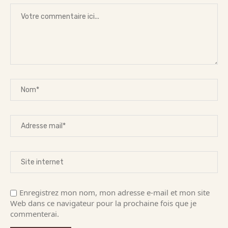
Enregistrez mon nom, mon adresse e-mail et mon site
Web dans ce navigateur pour la prochaine fois que je
commenterai.