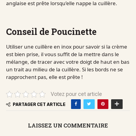
anglaise est prête lorsqu’elle nappe la cuillère.
Conseil de Poucinette
Utiliser une cuillère en inox pour savoir si la crème
est bien prise, il vous suffit de la mettre dans le
mélange, de tracer avec votre doigt de haut en bas
un trait au milieu de la cuillère. Si les bords ne se
rapprochent pas, elle est prête !
Votez pour cet article
PARTAGER CET ARTICLE
LAISSEZ UN COMMENTAIRE