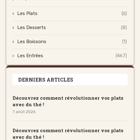
Les Plats
(6)
Les Desserts
(8)
Les Boissons
(1)
Les Entrées
(467)
DERNIERS ARTICLES
Découvrez comment révolutionner vos plats
avec du thé !
7 août 2026
Découvrez comment révolutionner vos plats
avec du thé !