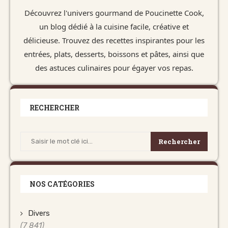
Découvrez l'univers gourmand de Poucinette Cook,
un blog dédié à la cuisine facile, créative et
délicieuse. Trouvez des recettes inspirantes pour les
entrées, plats, desserts, boissons et pâtes, ainsi que
des astuces culinaires pour égayer vos repas.
RECHERCHER
Rechercher
NOS CATÉGORIES
Divers
(7 841)