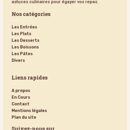
astuces culinaires pour égayer vos repas.
Nos catégories
Les Entrées
Les Plats
Les Desserts
Les Boissons
Les Pâtes
Divers
Liens rapides
A propos
En Cours
Contact
Mentions légales
Plan du site
Suivez-nous sur