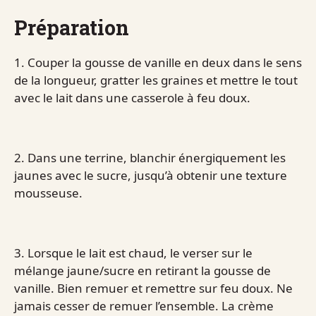
Préparation
1. Couper la gousse de vanille en deux dans le sens
de la longueur, gratter les graines et mettre le tout
avec le lait dans une casserole à feu doux.
2. Dans une terrine, blanchir énergiquement les
jaunes avec le sucre, jusqu’à obtenir une texture
mousseuse.
3. Lorsque le lait est chaud, le verser sur le
mélange jaune/sucre en retirant la gousse de
vanille. Bien remuer et remettre sur feu doux. Ne
jamais cesser de remuer l’ensemble. La crème