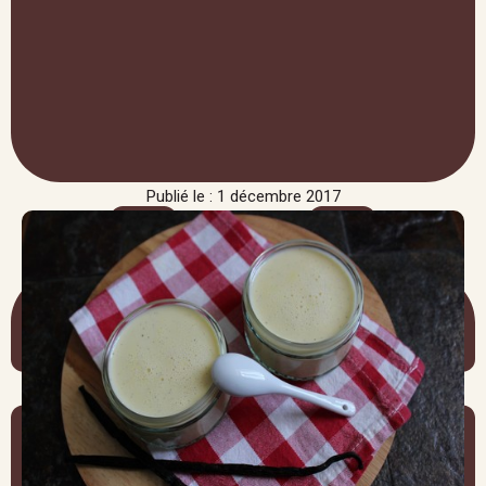
Publié le : 1 décembre 2017