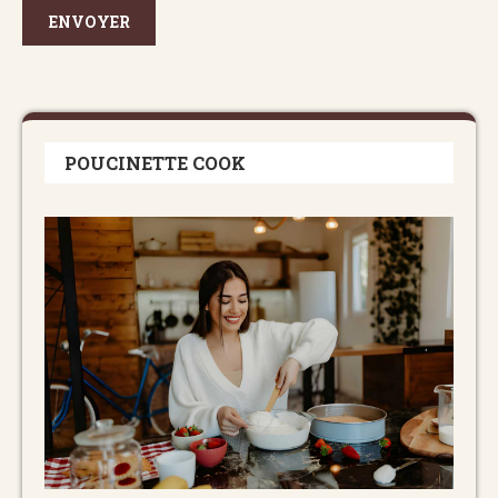
POUCINETTE COOK