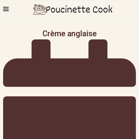
Crème anglaise