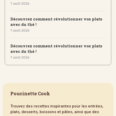
7 août 2026
Découvrez comment révolutionner vos plats
avec du thé !
7 août 2026
Découvrez comment révolutionner vos plats
avec du thé !
7 août 2026
Poucinette Cook
Trouvez des recettes inspirantes pour les entrées,
plats, desserts, boissons et pâtes, ainsi que des